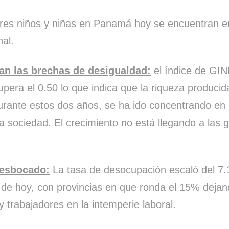
res niños y niñas en Panamá hoy se encuentran e
al.
an las brechas de desigualdad:
el índice de GIN
pera el 0.50 lo que indica que la riqueza producida
durante estos dos años, se ha ido concentrando en 
a sociedad. El crecimiento no está llegando a las 
esbocado:
La tasa de desocupación escaló del 7.
 de hoy, con provincias en que ronda el 15% dejan
y trabajadores en la intemperie laboral.