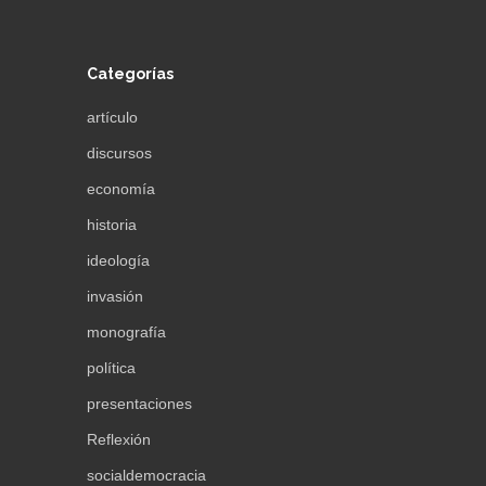
Categorías
artículo
discursos
economía
historia
ideología
invasión
monografía
política
presentaciones
Reflexión
socialdemocracia