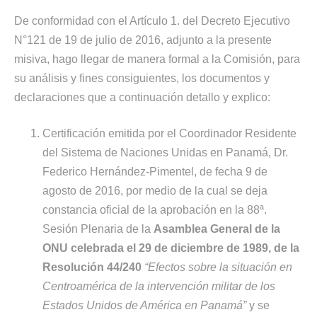
De conformidad con el Artículo 1. del Decreto Ejecutivo
N°121 de 19 de julio de 2016, adjunto a la presente
misiva, hago llegar de manera formal a la Comisión, para
su análisis y fines consiguientes, los documentos y
declaraciones que a continuación detallo y explico:
Certificación emitida por el Coordinador Residente
del Sistema de Naciones Unidas en Panamá, Dr.
Federico Hernández-Pimentel, de fecha 9 de
agosto de 2016, por medio de la cual se deja
constancia oficial de la aprobación en la 88ª.
Sesión Plenaria de la
Asamblea General de la
ONU celebrada el 29 de diciembre de 1989, de la
Resolución 44/240
“Efectos sobre la situación en
Centroamérica de la intervención militar de los
Estados Unidos de América en Panamá”
y se