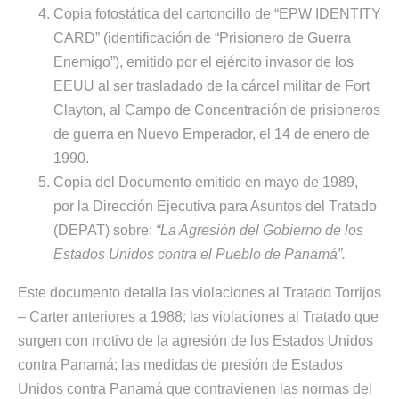
Copia fotostática del cartoncillo de “EPW IDENTITY
CARD” (identificación de “Prisionero de Guerra
Enemigo”), emitido por el ejército invasor de los
EEUU al ser trasladado de la cárcel militar de Fort
Clayton, al Campo de Concentración de prisioneros
de guerra en Nuevo Emperador, el 14 de enero de
1990.
Copia del Documento emitido en mayo de 1989,
por la Dirección Ejecutiva para Asuntos del Tratado
(DEPAT) sobre:
“La Agresión del Gobierno de los
Estados Unidos contra el Pueblo de Panamá”.
Este documento detalla las violaciones al Tratado Torrijos
– Carter anteriores a 1988; las violaciones al Tratado que
surgen con motivo de la agresión de los Estados Unidos
contra Panamá; las medidas de presión de Estados
Unidos contra Panamá que contravienen las normas del