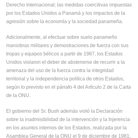
Derecho Internacional; las medidas coercitivas impuestas
por los Estados Unidos a Panamá y los impactos de la
agresión sobre la economía y la sociedad panameña.
Adicionalmente, al efectuar sobre suelo panameño
maniobras militares y demostraciones de fuerza con sus
tropas y equipos bélicos a partir de 1987, los Estados
Unidos violaron el deber de abstenerse de recurrir a la
amenaza del uso de la fuerza contra la integridad
territorial y la independencia política de otros Estados,
según lo previsto en el párrafo 4 del Artículo 2 de la Carta
de la ONU.
El gobierno del Sr. Bush además violó la Declaración
sobre la inadmisibilidad de la intervención y la Injerencia
en los asuntos internos de los Estados, realizada por la
Asamblea General de la ONU el 9 de diciembre de 1981,