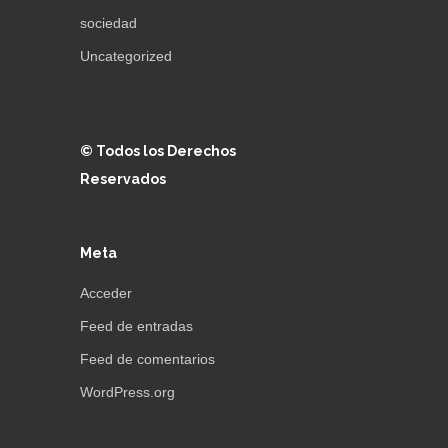
sociedad
Uncategorized
© Todos los Derechos
Reservados
Meta
Acceder
Feed de entradas
Feed de comentarios
WordPress.org