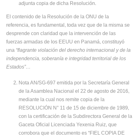
adjunta copia de dicha Resolución.
El contenido de la Resolución de la ONU de la
referencia, es fundamental, toda vez que de la misma se
desprende con claridad que la intervención de las
fuerzas armadas de los EEUU en Panamá, constituyó
una
“flagrante violación del derecho internacional y de la
independencia, soberanía e integridad territorial de los
Estados”…
Nota AN/SG-697 emitida por la Secretaría General
de la Asamblea Nacional el 22 de agosto de 2016,
mediante la cual nos remite copia de la
RESOLUCIÓN N° 11 de 15 de diciembre de 1989,
con la certificación de la Subdirectora General de la
Gaceta Oficial Licenciada Yexenia Ruiz, que
corrobora que el documento es “FIEL COPIA DE