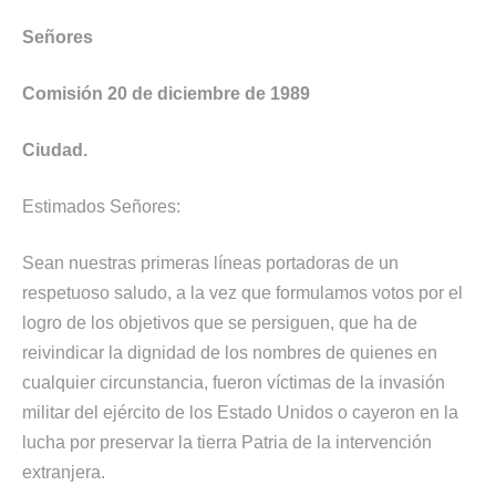
Señores
Comisión 20 de diciembre de 1989
Ciudad.
Estimados Señores:
Sean nuestras primeras líneas portadoras de un
respetuoso saludo, a la vez que formulamos votos por el
logro de los objetivos que se persiguen, que ha de
reivindicar la dignidad de los nombres de quienes en
cualquier circunstancia, fueron víctimas de la invasión
militar del ejército de los Estado Unidos o cayeron en la
lucha por preservar la tierra Patria de la intervención
extranjera.