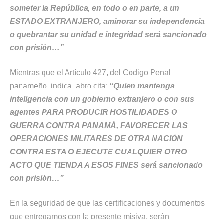
someter la República, en todo o en parte, a un
ESTADO EXTRANJERO, aminorar su independencia
o quebrantar su unidad e integridad será sancionado
con prisión…”
Mientras que el Artículo 427, del Código Penal
panameño, indica, abro cita:
“Quien mantenga
inteligencia con un gobierno extranjero o con sus
agentes PARA PRODUCIR HOSTILIDADES O
GUERRA CONTRA PANAMÁ, FAVORECER LAS
OPERACIONES MILITARES DE OTRA NACIÓN
CONTRA ESTA O EJECUTE CUALQUIER OTRO
ACTO QUE TIENDA A ESOS FINES será sancionado
con prisión…”
En la seguridad de que las certificaciones y documentos
que entregamos con la presente misiva, serán