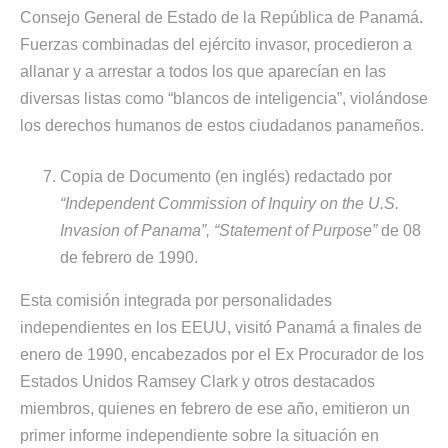
Consejo General de Estado de la República de Panamá.
Fuerzas combinadas del ejército invasor, procedieron a
allanar y a arrestar a todos los que aparecían en las
diversas listas como “blancos de inteligencia”, violándose
los derechos humanos de estos ciudadanos panameños.
Copia de Documento (en inglés) redactado por
“Independent Commission of Inquiry on the U.S.
Invasion of Panama”, “Statement of Purpose”
de 08
de febrero de 1990.
Esta comisión integrada por personalidades
independientes en los EEUU, visitó Panamá a finales de
enero de 1990, encabezados por el Ex Procurador de los
Estados Unidos Ramsey Clark y otros destacados
miembros, quienes en febrero de ese año, emitieron un
primer informe independiente sobre la situación en