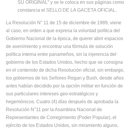
SU ORIGINAL” y se le coloca en sus páginas como
constancia el SELLO DE LA GACETA OFICIAL.
La Resolución N° 11 de 15 de diciembre de 1989, viene
al caso, en orden a que expresa la voluntad política del
Gobierno Nacional de la época, de querer abrir espacios
de avenimiento y encontrar una fórmula de solución
política interna entre panameños, sin la injerencia del
gobierno de los Estados Unidos, hecho que se consigna
en el contenido de dicha Resolución oficial, sin embargo,
los gobiernos de los Señores Regan y Bush, desde años
antes habían decidido por la opción militar en función de
sus particulares intereses geo-estratégicos y
hegemónicos. Cuatro (4) días después de aprobada la
Resolución N°11 por la Asamblea Nacional de
Representantes de Corregimiento (Poder Popular), el
ejército de los Estados Unidos, sin miramiento alguno,