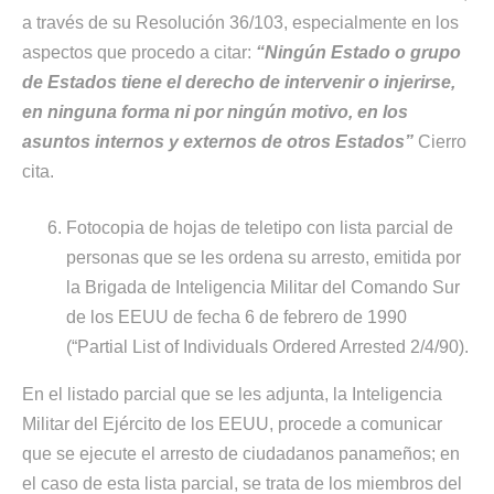
a través de su Resolución 36/103, especialmente en los
aspectos que procedo a citar:
“Ningún Estado o grupo
de Estados tiene el derecho de intervenir o injerirse,
en ninguna forma ni por ningún motivo, en los
asuntos internos y externos de otros Estados”
Cierro
cita.
Fotocopia de hojas de teletipo con lista parcial de
personas que se les ordena su arresto, emitida por
la Brigada de Inteligencia Militar del Comando Sur
de los EEUU de fecha 6 de febrero de 1990
(“Partial List of Individuals Ordered Arrested 2/4/90).
En el listado parcial que se les adjunta, la Inteligencia
Militar del Ejército de los EEUU, procede a comunicar
que se ejecute el arresto de ciudadanos panameños; en
el caso de esta lista parcial, se trata de los miembros del