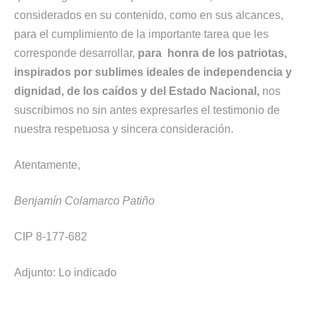
considerados en su contenido, como en sus alcances,
para el cumplimiento de la importante tarea que les
corresponde desarrollar,
para honra de los patriotas,
inspirados por sublimes ideales de independencia y
dignidad, de los caídos y del Estado Nacional,
nos
suscribimos no sin antes expresarles el testimonio de
nuestra respetuosa y sincera consideración.
Atentamente,
Benjamín Colamarco Patiño
CIP 8-177-682
Adjunto: Lo indicado