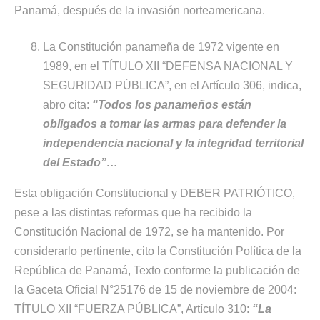
Panamá, después de la invasión norteamericana.
La Constitución panameña de 1972 vigente en
1989, en el TÍTULO XII “DEFENSA NACIONAL Y
SEGURIDAD PÚBLICA”, en el Artículo 306, indica,
abro cita:
“Todos los panameños están
obligados a tomar las armas para defender la
independencia nacional y la integridad territorial
del Estado”…
Esta obligación Constitucional y DEBER PATRIÓTICO,
pese a las distintas reformas que ha recibido la
Constitución Nacional de 1972, se ha mantenido. Por
considerarlo pertinente, cito la Constitución Política de la
República de Panamá, Texto conforme la publicación de
la Gaceta Oficial N°25176 de 15 de noviembre de 2004:
TÍTULO XII “FUERZA PÚBLICA”, Artículo 310:
“La